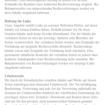
Zeitpunkt der Kenntnis einer konkreten Rechtsverletzung möglich. Bei
Bekanntwerden von entsprechenden Rechtsverletzungen werden wir
diese Inhalte umgehend entfernen.
Haftung für Links
Unser Angebot enthält Links zu externen Webseiten Dritter, auf deren
Inhalte wir keinen Einfluss haben. Deshalb können wir für diese
fremden Inhalte auch keine Gewähr übernehmen. Für die Inhalte der
verlinkten Seiten ist stets der jeweilige Anbieter oder Betreiber der
Seiten verantwortlich. Die verlinkten Seiten wurden zum Zeitpunkt der
Verlinkung auf mögliche Rechtsverstöße überprüft. Rechtswidrige
Inhalte waren zum Zeitpunkt der Verlinkung nicht erkennbar. Eine
permanente inhaltliche Kontrolle der verlinkten Seiten ist jedoch ohne
konkrete Anhaltspunkte einer Rechtsverletzung nicht zumutbar. Bei
Bekanntwerden von Rechtsverletzungen werden wir derartige Links
umgehend entfernen.
Urheberrecht
Die durch die Seitenbetreiber erstellten Inhalte und Werke auf diesen
Seiten unterliegen dem deutschen Urheberrecht. Die Vervielfältigung,
Bearbeitung, Verbreitung und jede Art der Verwertung außerhalb der
Grenzen des Urheberrechtes bedürfen der schriftlichen Zustimmung des
jeweiligen Autors bzw. Erstellers. Downloads und Kopien dieser Seite
sind nur für den privaten, nicht kommerziellen Gebrauch gestattet.