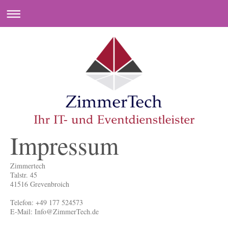
Impressum
Zimmertech
Talstr. 45
41516 Grevenbroich
Telefon: +49 177 524573
E-Mail: Info@ZimmerTech.de